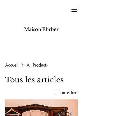
Maison Ehrber
Accueil
All Products
Tous les articles
Filtrer et trier