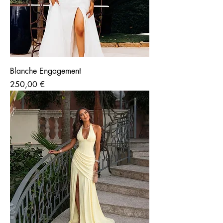
Blanche Engagement
Prix
250,00 €