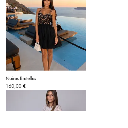
Noires Bretelles
Prix
160,00 €