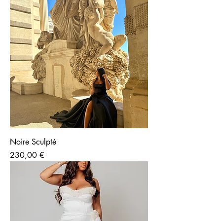
Noire Sculpté
Prix
230,00 €