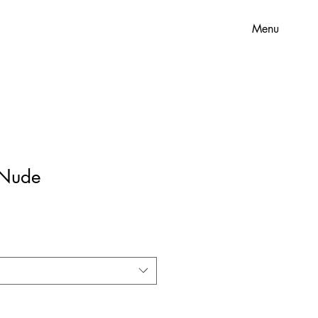
Menu
 Nude