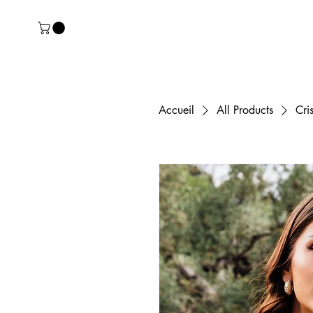
Accueil
All Products
Cri