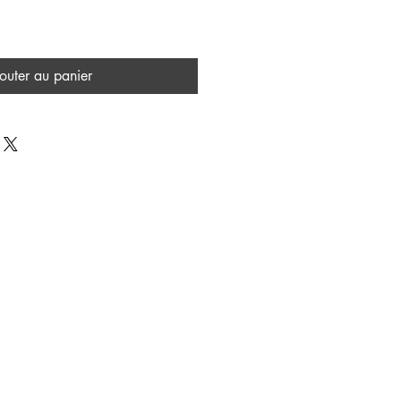
outer au panier