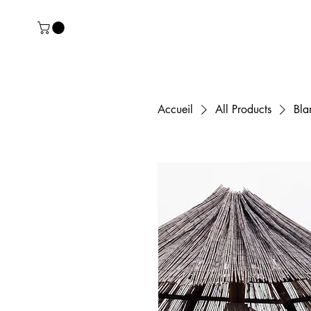
Accueil
All Products
Bla