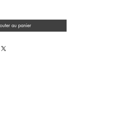
outer au panier