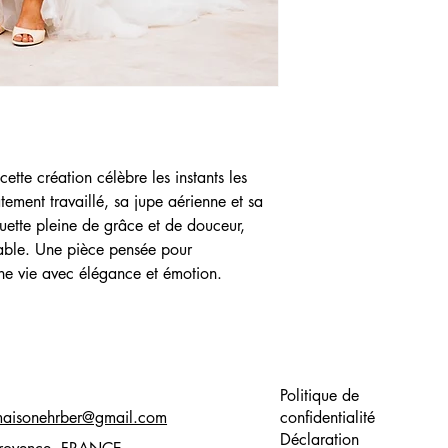
ette création célèbre les instants les 
tement travaillé, sa jupe aérienne et sa 
uette pleine de grâce et de douceur, 
ble. Une pièce pensée pour 
e vie avec élégance et émotion. 
Politique de
aisonehrber@gmail.com
confidentialité
Déclaration