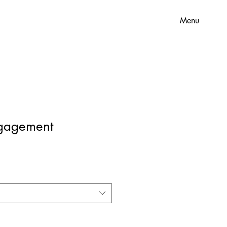
Menu
gagement