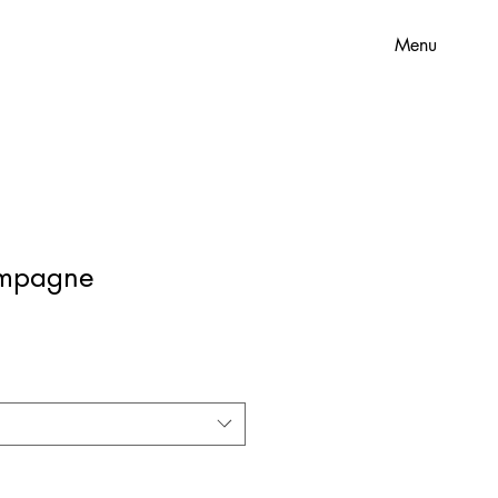
Menu
ampagne