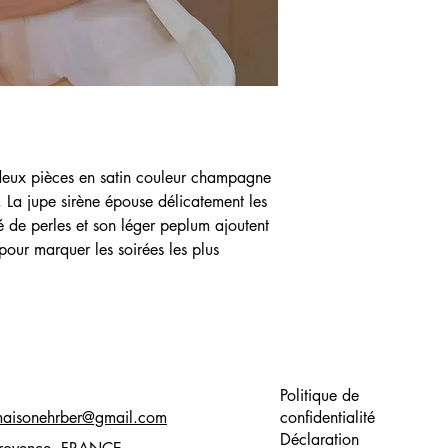
 deux pièces en satin couleur champagne 
 La jupe sirène épouse délicatement les 
é de perles et son léger peplum ajoutent 
pour marquer les soirées les plus 
Politique de
aisonehrber@gmail.com
confidentialité
Déclaration