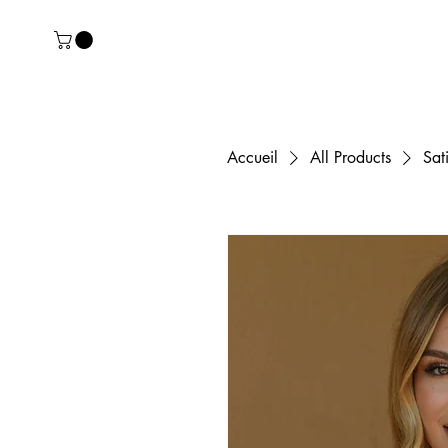
Accueil
All Products
Sat