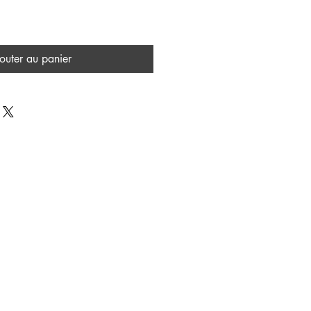
outer au panier