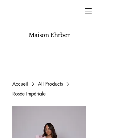
Maison Ehrber
Accueil
All Products
Rosée Impériale