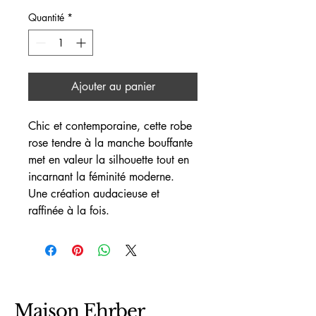
Quantité
*
Ajouter au panier
Chic et contemporaine, cette robe 
rose tendre à la manche bouffante 
met en valeur la silhouette tout en 
incarnant la féminité moderne. 
Une création audacieuse et 
raffinée à la fois. 
Maison Ehrber